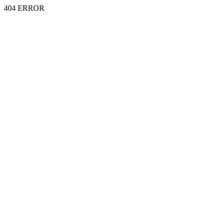
404 ERROR